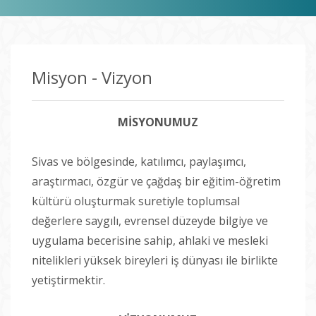
Misyon - Vizyon
MİSYONUMUZ
Sivas ve bölgesinde, katılımcı, paylaşımcı,
araştırmacı, özgür ve çağdaş bir eğitim-öğretim
kültürü oluşturmak suretiyle toplumsal
değerlere saygılı, evrensel düzeyde bilgiye ve
uygulama becerisine sahip, ahlaki ve mesleki
nitelikleri yüksek bireyleri iş dünyası ile birlikte
yetiştirmektir.