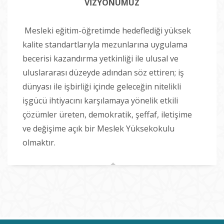
VİZYONUMUZ
Mesleki eğitim-öğretimde hedeflediği yüksek
kalite standartlarıyla mezunlarına uygulama
becerisi kazandırma yetkinliği ile ulusal ve
uluslararası düzeyde adından söz ettiren; iş
dünyası ile işbirliği içinde geleceğin nitelikli
işgücü ihtiyacını karşılamaya yönelik etkili
çözümler üreten, demokratik, şeffaf, iletişime
ve değişime açık bir Meslek Yüksekokulu
olmaktır.