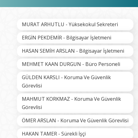
MURAT ARHUTLU - Yüksekokul Sekreteri
ERGİN PEKDEMİR - Bilgisayar İşletmeni
HASAN SEMİH ARSLAN - Bilgisayar İşletmeni
MEHMET KAAN DURGUN - Büro Personeli
GÜLDEN KARSLI - Koruma Ve Güvenlik
Görevlisi
MAHMUT KORKMAZ - Koruma Ve Güvenlik
Görevlisi
ÖMER ARSLAN - Koruma Ve Güvenlik Görevlisi
HAKAN TAMER - Sürekli İşçi